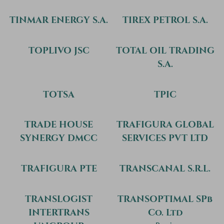
TINMAR ENERGY S.A.
TIREX PETROL S.A.
TOPLIVO JSC
TOTAL OIL TRADING
S.A.
TOTSA
TPIC
TRADE HOUSE
TRAFIGURA GLOBAL
SYNERGY DMCC
SERVICES PVT LTD
TRAFIGURA PTE
TRANSCANAL S.R.L.
TRANSLOGIST
TRANSOPTIMAL SPb
INTERTRANS
Co. Ltd